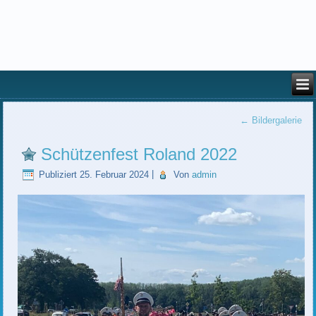
←
Bildergalerie
Schützenfest Roland 2022
Publiziert
25. Februar 2024
|
Von
admin