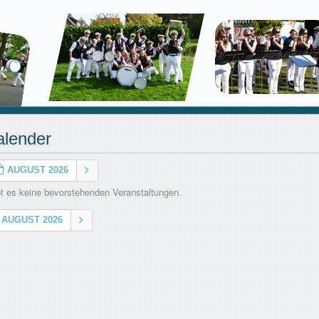
alender
AUGUST 2026
bt es keine bevorstehenden Veranstaltungen.
AUGUST 2026