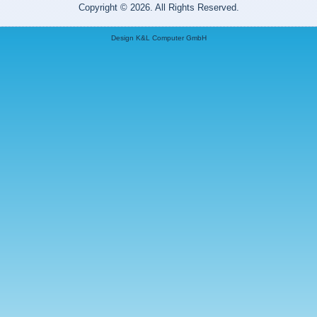
Copyright © 2026. All Rights Reserved.
Design K&L Computer GmbH