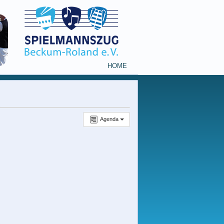
HOME
Agenda