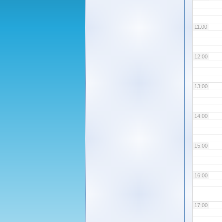
11:00
12:00
13:00
14:00
15:00
16:00
17:00