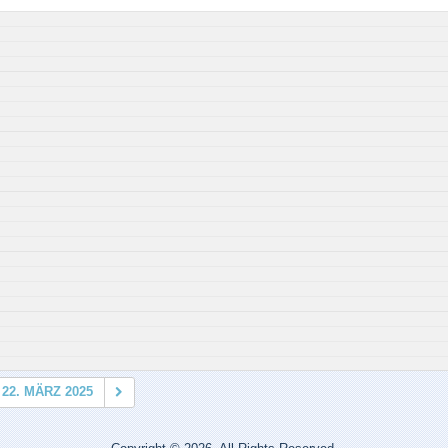
22. MÄRZ 2025