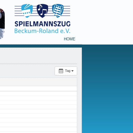
HOME
Tag