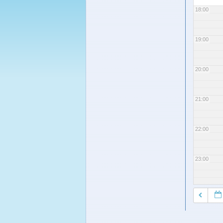
18:00
19:00
20:00
21:00
22:00
23:00