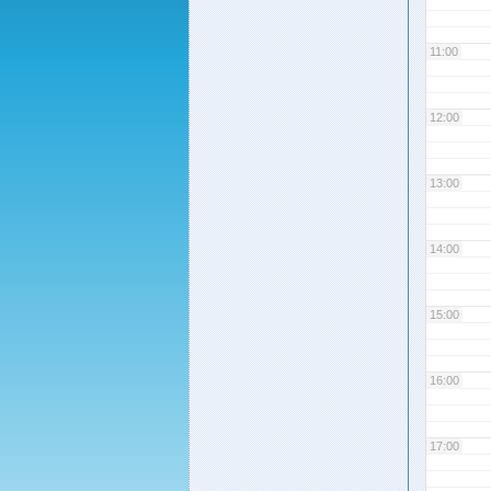
11:00
12:00
13:00
14:00
15:00
16:00
17:00