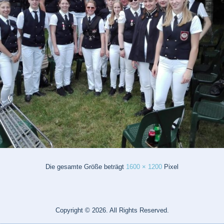
Die gesamte Größe beträgt
1600 × 1200
Pixel
Copyright © 2026. All Rights Reserved.